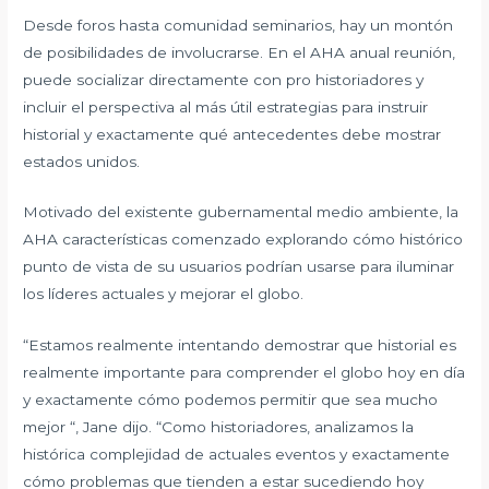
Desde foros hasta comunidad seminarios, hay un montón
de posibilidades de involucrarse. En el AHA anual reunión,
puede socializar directamente con pro historiadores y
incluir el perspectiva al más útil estrategias para instruir
historial y exactamente qué antecedentes debe mostrar
estados unidos.
Motivado del existente gubernamental medio ambiente, la
AHA características comenzado explorando cómo histórico
punto de vista de su usuarios podrían usarse para iluminar
los líderes actuales y mejorar el globo.
“Estamos realmente intentando demostrar que historial es
realmente importante para comprender el globo hoy en día
y exactamente cómo podemos permitir que sea mucho
mejor “, Jane dijo. “Como historiadores, analizamos la
histórica complejidad de actuales eventos y exactamente
cómo problemas que tienden a estar sucediendo hoy