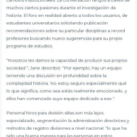
cambios institucionales. La conversación rangos a través de
muchos ciertos pasiones durante el investigación de
historia. El foro en realidad abierto a todos los usuarios, de
estudiantes universitarios solicitando publicación
recomendaciones sobre su particular disciplinas a record
profesores buscando nuevo sugerencias para su propio
programa de estudios.
“Nosotros les damos la capacidad de producir sus propios
sociedad “, Jane describió. “Por ejemplo, hay un equipo
teniendo una discusión en profundidad sobre la
complejidad historia. No estoy seguro especialmente qué
lo que significa, como sea estás realmente emocionado, y
ellos han comenzado suyo equipo dedicado a eso “.
Personal foros para división sillas son más lejos
especializado, segmentación la administración directrices y
métodos de registro divisiones a nivel nacional. “lo que ha
sido una buena manera para las personas en estos