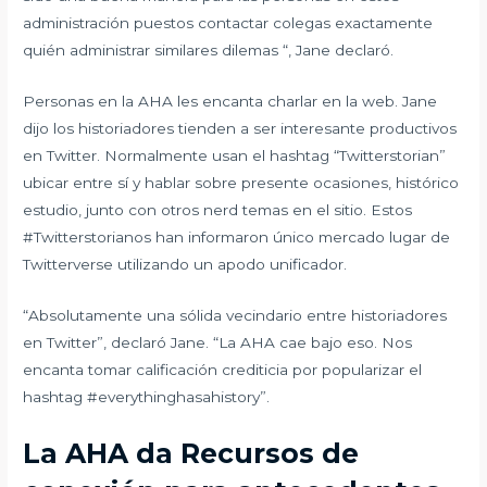
administración puestos contactar colegas exactamente
quién administrar similares dilemas “, Jane declaró.
Personas en la AHA les encanta charlar en la web. Jane
dijo los historiadores tienden a ser interesante productivos
en Twitter. Normalmente usan el hashtag “Twitterstorian”
ubicar entre sí y hablar sobre presente ocasiones, histórico
estudio, junto con otros nerd temas en el sitio. Estos
#Twitterstorianos han informaron único mercado lugar de
Twitterverse utilizando un apodo unificador.
“Absolutamente una sólida vecindario entre historiadores
en Twitter”, declaró Jane. “La AHA cae bajo eso. Nos
encanta tomar calificación crediticia por popularizar el
hashtag #everythinghasahistory”.
La AHA da Recursos de