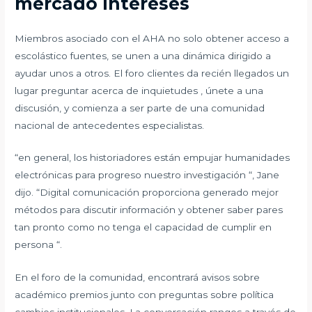
mercado Intereses
Miembros asociado con el AHA no solo obtener acceso a
escolástico fuentes, se unen a una dinámica dirigido a
ayudar unos a otros. El foro clientes da recién llegados un
lugar preguntar acerca de inquietudes , únete a una
discusión, y comienza a ser parte de una comunidad
nacional de antecedentes especialistas.
“en general, los historiadores están empujar humanidades
electrónicas para progreso nuestro investigación “, Jane
dijo. “Digital comunicación proporciona generado mejor
métodos para discutir información y obtener saber pares
tan pronto como no tenga el capacidad de cumplir en
persona “.
En el foro de la comunidad, encontrará avisos sobre
académico premios junto con preguntas sobre política