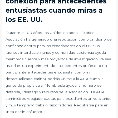
conexión para antecedentes
entusiastas cuando miras a
los EE. UU.
Durante el 100 años, los Unidos estados Histórico
Asociación ha generado una reputación como un digno de
confianza centro para los historiadores en el US. Sus
fuentes interdisciplinarios y comunidad asistencia ayuda
miembros cuenta y más proyectos de investigación. Ya sea
usted es un experimentado antecedentes profesor o un
principiante antecedentes entusiasta (como mi
desactualizado cariño), podrás unirse a la AHA cumplir
gente de propia cala. Membresía ayuda la número de
defensa, liderazgo y recursos de la Asociación . La AHA
suministros rebajado cuotas para estudiantes universitarios
y muy temprano trabajo historiadores. Registrarse para en
línea es sin esfuerzo.