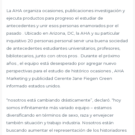
La AHA organiza ocasiones, publicaciones investigación y
ejecuta productos para progreso el estudiar de
antecedentes y unir esos personas enamorados por el
pasado . Ubicado en Arizona, DC, la AHA y su particular
inquisitivo 20 personas personal servir una buena sociedad
de antecedentes estudiantes universitarios, profesores,
bibliotecarios, junto con otros pros . Durante el próximo
años , el equipo está desesperado por agregar nuevo
perspectivas para el estudio de histórico ocasiones , AHA
Marketing y publicidad Gerente Jane Fiegen Green
informado estados unidos.
“nosotros está cambiando drásticamente”, declaró. “hoy
somos infinitamente más variado equipo – estamos
diversificando en términos de sexo, raza y envejecer
también situación y trabajo industria. Nosotros están
buscando aumentar el representación de los historiadores