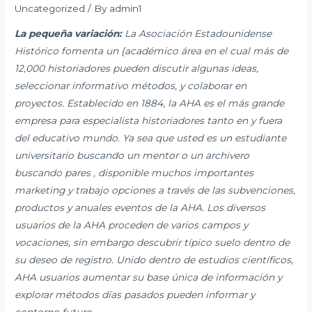
Uncategorized
/ By
admin1
La pequeña variación:
La Asociación Estadounidense
Histórico fomenta un {académico área en el cual más de
12,000 historiadores pueden discutir algunas ideas,
seleccionar informativo métodos, y colaborar en
proyectos. Establecido en 1884, la AHA es el más grande
empresa para especialista historiadores tanto en y fuera
del educativo mundo. Ya sea que usted es un estudiante
universitario buscando un mentor o un archivero
buscando pares , disponible muchos importantes
marketing y trabajo opciones a través de las subvenciones,
productos y anuales eventos de la AHA. Los diversos
usuarios de la AHA proceden de varios campos y
vocaciones, sin embargo descubrir típico suelo dentro de
su deseo de registro. Unido dentro de estudios científicos,
AHA usuarios aumentar su base única de información y
explorar métodos días pasados pueden informar y
contorno futuro.