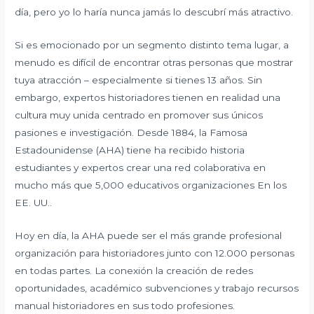
día, pero yo lo haría nunca jamás lo descubrí más atractivo.
Si es emocionado por un segmento distinto tema lugar, a
menudo es difícil de encontrar otras personas que mostrar
tuya atracción – especialmente si tienes 13 años. Sin
embargo, expertos historiadores tienen en realidad una
cultura muy unida centrado en promover sus únicos
pasiones e investigación. Desde 1884, la Famosa
Estadounidense (AHA) tiene ha recibido historia
estudiantes y expertos crear una red colaborativa en
mucho más que 5,000 educativos organizaciones En los
EE. UU..
Hoy en día, la AHA puede ser el más grande profesional
organización para historiadores junto con 12.000 personas
en todas partes. La conexión la creación de redes
oportunidades, académico subvenciones y trabajo recursos
manual historiadores en sus todo profesiones.