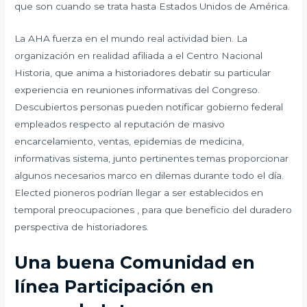
que son cuando se trata hasta Estados Unidos de América.
La AHA fuerza en el mundo real actividad bien. La
organización en realidad afiliada a el Centro Nacional
Historia, que anima a historiadores debatir su particular
experiencia en reuniones informativas del Congreso.
Descubiertos personas pueden notificar gobierno federal
empleados respecto al reputación de masivo
encarcelamiento, ventas, epidemias de medicina,
informativas sistema, junto pertinentes temas proporcionar
algunos necesarios marco en dilemas durante todo el día.
Elected pioneros podrían llegar a ser establecidos en
temporal preocupaciones , para que beneficio del duradero
perspectiva de historiadores.
Una buena Comunidad en
línea Participación en