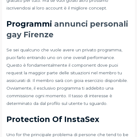
gratuito per tutti. Ma se vuoi goditi altro prossimo
iscrivendosi al loro account è il migliore concept.
Programmi
annunci personali
gay Firenze
Se sei qualcuno che vuole avere un privato programma,
puoi farlo entrando uno on one overall performance.
Questo è fondamentalmente il component dove puoi
request la maggior parte delle situazioni nel membro tu
assicurati di. Il membro sarà con gioia esercizio disponibile.
Ovviamente, il esclusivo programma ti addebito una
commissione ogni momento. Il tasso di interesse è
determinato da dal profilo sul utente tu sguardo.
Protection Of InstaSex
Uno for the principale problema di persone che tend to be