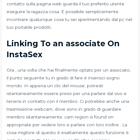
contatto sulla pagina web guarda il tuo preferito utente
eseguire la ragazza cosa. È possibile semplicemente
incontrare qualunque cosa tu sei sperimentando dal pc nel
tuo portatile prodotti.
Linking To an associate On
InstaSex
Ora , una volta che hai finalmente optato per un associato,
il punto seguente tu in grado di fare è inserisci sogno
mondo. In appena un clic del mouse, potresti
istantaneamente essere preso per una parlare dal vivo e
tenersi in contatto con il membro. Ci potrebbe anche una
trasmissione webcam, dove sono in grado di guardare
membro istantaneamente. cam region is found on
appropriate per vedere loro e parlare con loro inoltre . La
cosa migliore di questo è esattamente questo funzione è