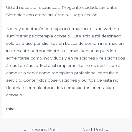
Usted necesita respuestas. Pregunte cuidadosamente.
Sintonice con atención. Cree su luego acción.
No hay orientación o terapia información: el sitio web no
suministrar psicoterapia consejo. Este sitio está destinado
solo para uso por clientes en busca de común información
interesante perteneciente a dilemas personas pueden
enfrentarse como individuos y en relaciones y relacionados
áreas temáticas. Material simplemente no es destinado a
cambiar o servir como reemplazo profesional consulta o
servicio. Contenidos observaciones y puntos de vista no
deberían ser malentendidos como ciertos orientación
consejo.
mira
Post
←
Previous Post
Next Post
→