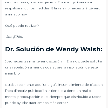
de dos meses, tuvimos género. Ella me dijo íbamos a
respaldar muchos medidas. Ella va a no necesitará género
a mi lado hoy.
Qué puedo realizar?
-Joe (Ohio)
Dr. Solución de Wendy Walsh:
Joe, necesitas mantener discusión ir. Ella no puede solicitar
una repetición a menos que aclare la inspiración de este
miembro.
Estaba realmente aquí una guía incumplimiento de citas en
línea directriz publicación ? Tiene ella tiene un real o
mental preocupación que, siempre que distribuido a usted,
puede ayudar traer ambos más cerca?