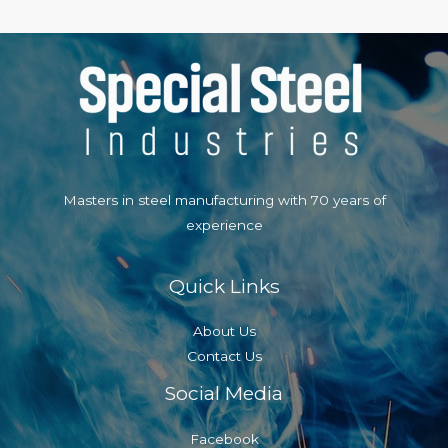
navigation
Masters in steel manufacturing with 70 years of
experience
Quick Links
About Us
Contact Us
Social Media
Facebook