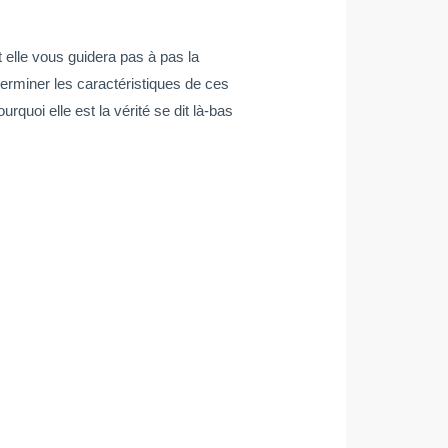
t elle vous guidera pas à pas la
terminer les caractéristiques de ces
quoi elle est la vérité se dit là-bas