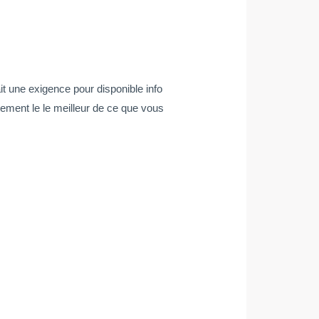
it une exigence pour disponible info
tement le le meilleur de ce que vous